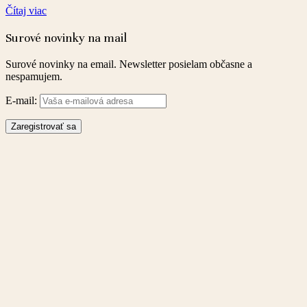
Čítaj viac
Surové novinky na mail
Surové novinky na email. Newsletter posielam občasne a
nespamujem.
E-mail: