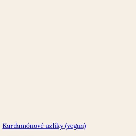
Kardamónové uzlíky (vegan)