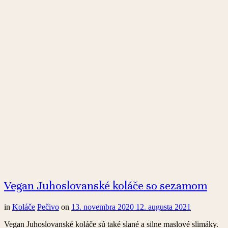
Vegan Juhoslovanské koláče so sezamom
in
Koláče
Pečivo
on
13. novembra 2020
12. augusta 2021
Vegan Juhoslovanské koláče sú také slané a silne maslové slimáky.