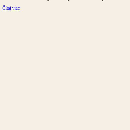
Čítaj viac