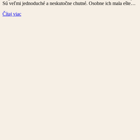
Sú veľmi jednoduché a neskutočne chutné. Osobne ich mala ešte…
Čítaj viac