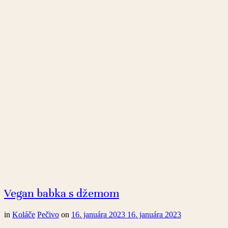
Vegan babka s džemom
in
Koláče
Pečivo
on
16. januára 2023
16. januára 2023