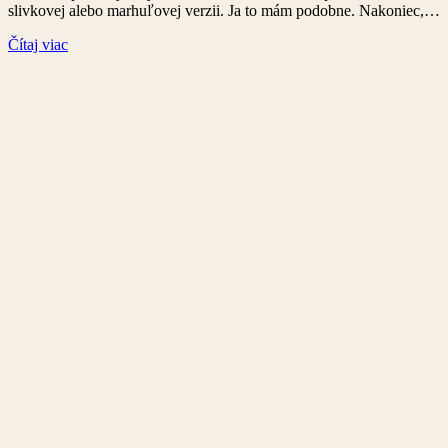
slivkovej alebo marhuľovej verzii. Ja to mám podobne. Nakoniec,…
Čítaj viac