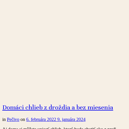
Domáci chlieb z droždia a bez miesenia
in
Pečivo
on
6. februára 2022
9. januára 2024