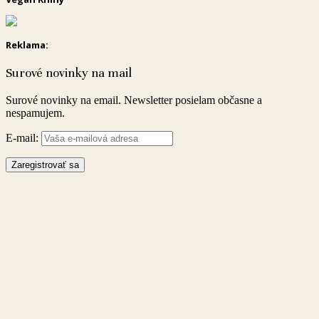
Reklama:
Surové novinky na mail
Surové novinky na email. Newsletter posielam občasne a
nespamujem.
E-mail: