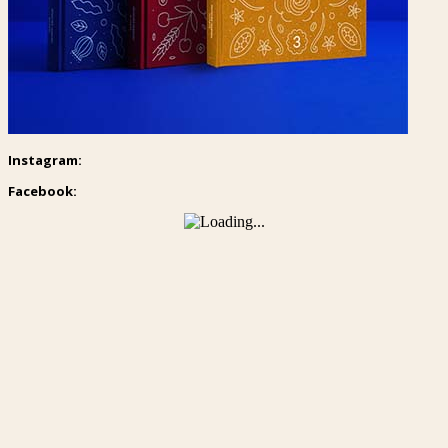
Instagram:
Facebook: