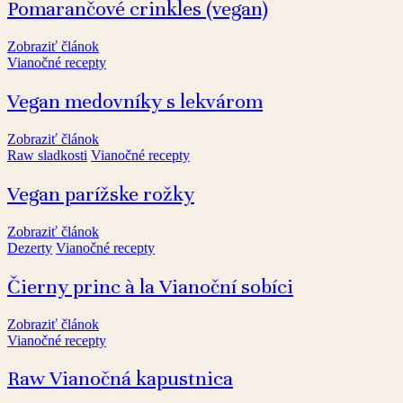
Pomarančové crinkles (vegan)
Zobraziť článok
Vianočné recepty
Vegan medovníky s lekvárom
Zobraziť článok
Raw sladkosti
Vianočné recepty
Vegan parížske rožky
Zobraziť článok
Dezerty
Vianočné recepty
Čierny princ à la Vianoční sobíci
Zobraziť článok
Vianočné recepty
Raw Vianočná kapustnica