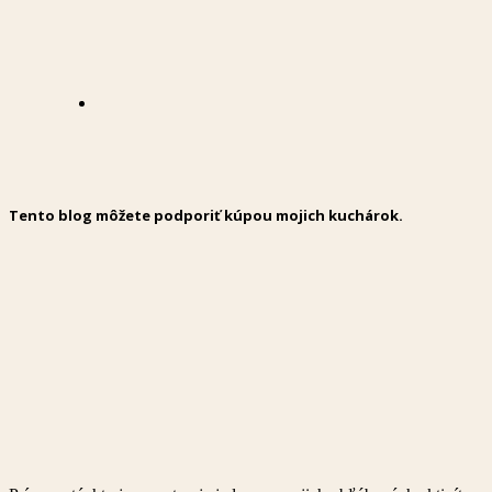
Tento blog môžete podporiť kúpou mojich kuchárok.