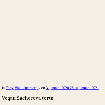
in
Torty
Vianočné recepty
on
3. januára 2020
26. septembra 2021
Vegan Sacherova torta